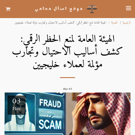
موقع اسأل محامي
الرئيسية
المدونة
الهيئة العامة لمنع الحظر الرقمي: كشف أساليب الاحتيال وتجارب مؤلمة لعملاء خليجيين
الهيئة العامة لمنع الحظر الرقمي:
كشف أساليب الاحتيال وتجارب
مؤلمة لعملاء خليجيين
Nov
03
03
Nov