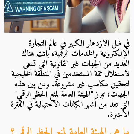
في ظل الازدهار الكبير في عالم التجارة
الإلكترونية والخدمات الرقمية، باتت هناك
العديد من الجهات غير القانونية التي تسعى
لاستغلال ثقة المستخدمين في المنطقة الخليجية
لتحقيق مكاسب غير مشروعة. ومن بين هذه
الجهات، تبرز "الهيئة العامة لمنع الحظر الرقمي"
التي تعد من أشهر الكيانات الاحتيالية في الفترة
الأخيرة.
ما هي الهيئة العامة لمنع الحظر الرقمي؟